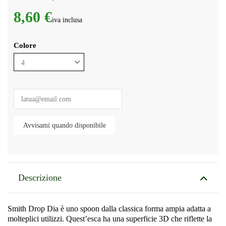
8,60 €
iva inclusa
Colore
Descrizione
Smith Drop Dia è uno spoon dalla classica forma ampia adatta a
molteplici utilizzi. Quest’esca ha una superficie 3D che riflette la