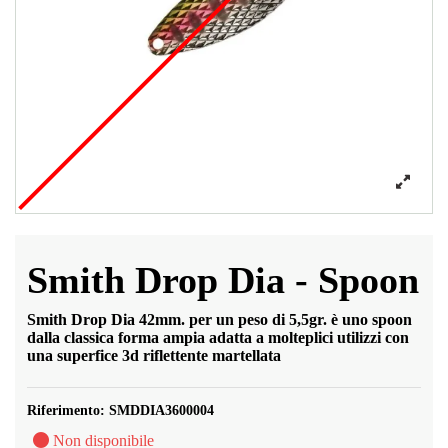
Smith Drop Dia - Spoon
Smith Drop Dia
42mm. per un peso di 5,5gr.
è uno spoon
dalla classica forma ampia adatta a molteplici utilizzi con
una superfice 3d riflettente martellata
Riferimento:
SMDDIA3600004
Non disponibile