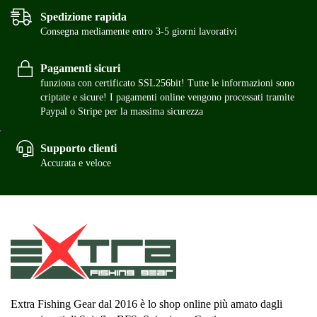
Spedizione rapida
Consegna mediamente entro 3-5 giorni lavorativi
Pagamenti sicuri
funziona con certificato SSL256bit! Tutte le informazioni sono
criptate e sicure! I pagamenti online vengono processati tramite
Paypal o Stripe per la massima sicurezza
Supporto clienti
Accurata e veloce
Extra Fishing Gear dal 2016 è lo shop online più amato dagli