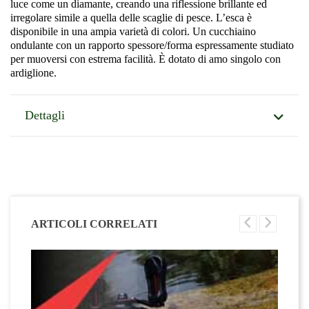
luce come un diamante, creando una riflessione brillante ed
irregolare simile a quella delle scaglie di pesce. L’esca è
disponibile in una ampia varietà di colori. Un cucchiaino
ondulante con un rapporto spessore/forma espressamente studiato
per muoversi con estrema facilità. È dotato di amo singolo con
ardiglione.
Dettagli
ARTICOLI CORRELATI