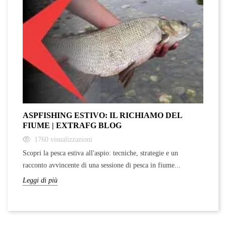
ASPFISHING ESTIVO: IL RICHIAMO DEL
FIUME | EXTRAFG BLOG
1760
visualizzazioni
Scopri la pesca estiva all'aspio: tecniche, strategie e un
racconto avvincente di una sessione di pesca in fiume...
Leggi di più