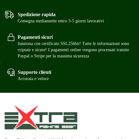
Spedizione rapida
Consegna mediamente entro 3-5 giorni lavorativi
Pagamenti sicuri
funziona con certificato SSL256bit! Tutte le informazioni sono
criptate e sicure! I pagamenti online vengono processati tramite
Paypal o Stripe per la massima sicurezza
Supporto clienti
Accurata e veloce