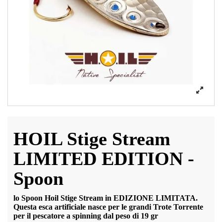
HOIL Stige Stream
LIMITED EDITION -
Spoon
lo Spoon Hoil Stige Stream in
EDIZIONE LIMITATA
.
Questa esca artificiale nasce per le grandi Trote Torrente
per il pescatore a spinning dal peso di 19 gr