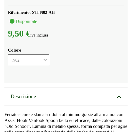
Riferimento:
STI-N02-AH
Disponibile
9,50 €
iva inclusa
Colore
Descrizione
Ferrate sicure e slamata ridotta al minimo grazie all'armatura con
Assist Hook Vanfook Spoon bello ed efficace, dalle colorazioni
"Old School". Lamina di metallo spessa, forma compatta per agire