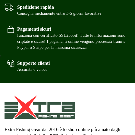
Spedizione rapida
Consegna mediamente entro 3-5 giorni lavorativi
Pagamenti sicuri
funziona con certificato SSL256bit! Tutte le informazioni sono
criptate e sicure! I pagamenti online vengono processati tramite
Paypal o Stripe per la massima sicurezza
Supporto clienti
Accurata e veloce
Extra Fishing Gear dal 2016 è lo shop online più amato dagli