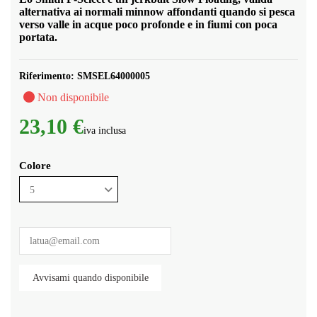
alternativa ai normali minnow affondanti quando si pesca
verso valle in acque poco profonde e in fiumi con poca
portata.
Riferimento:
SMSEL64000005
Non disponibile
23,10 €
iva inclusa
Colore