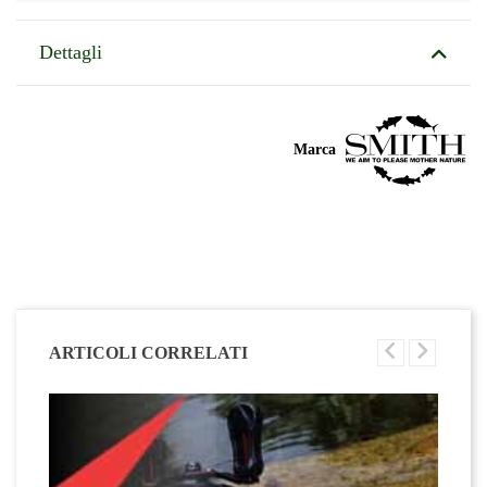
Dettagli
Marca
ARTICOLI CORRELATI