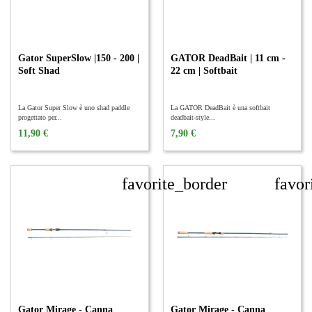
Gator SuperSlow |150 - 200 |
GATOR DeadBait | 11 cm -
Soft Shad
22 cm | Softbait
La Gator Super Slow è uno shad paddle
La GATOR DeadBait è una softbait
progettato per...
deadbait-style...
11,90 €
7,90 €
favorite_border
favor
Gator Mirage - Canna
Gator Mirage - Canna