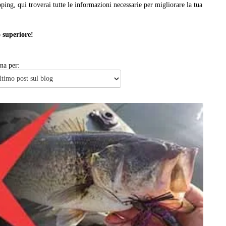
pping, qui troverai tutte le informazioni necessarie per migliorare la tua
o superiore!
na per: