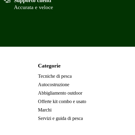
Supporto clienti
Accurata e veloce
Categorie
Tecniche di pesca
Autocostruzione
Abbigliamento outdoor
Offerte kit combo e usato
Marchi
Servizi e guida di pesca