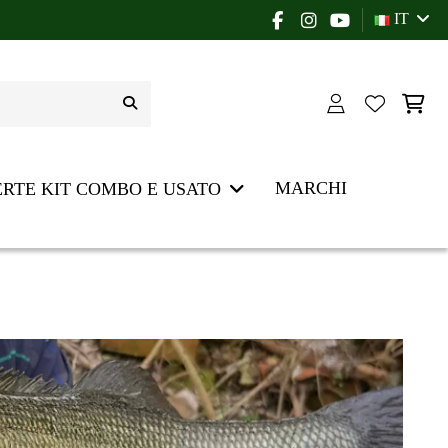
IT
MARCHI
ERTE KIT COMBO E USATO