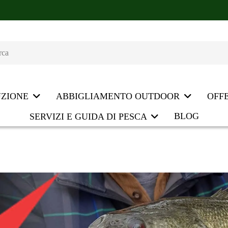
UZIONE
ABBIGLIAMENTO OUTDOOR
OFF
BLOG
SERVIZI E GUIDA DI PESCA