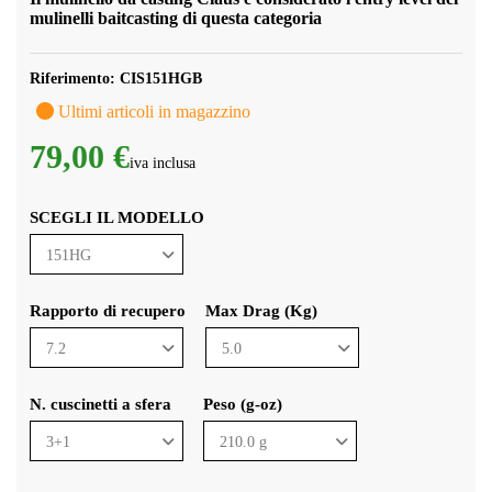
mulinelli baitcasting di questa categoria
Riferimento:
CIS151HGB
Ultimi articoli in magazzino
79,00 €
iva inclusa
SCEGLI IL MODELLO
Rapporto di recupero
Max Drag (Kg)
N. cuscinetti a sfera
Peso (g-oz)