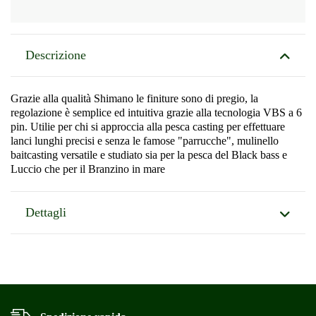
Descrizione
Grazie alla qualità Shimano le finiture sono di pregio, la
regolazione è semplice ed intuitiva grazie alla tecnologia VBS a 6
pin. Utilie per chi si approccia alla pesca casting per effettuare
lanci lunghi precisi e senza le famose "parrucche", mulinello
baitcasting versatile e studiato sia per la pesca del Black bass e
Luccio che per il Branzino in mare
Dettagli