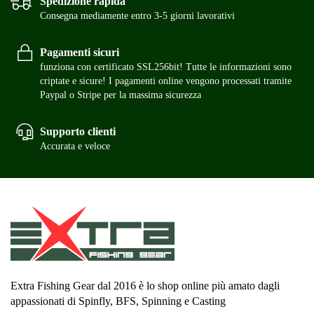
Spedizione rapida
Consegna mediamente entro 3-5 giorni lavorativi
Pagamenti sicuri
funziona con certificato SSL256bit! Tutte le informazioni sono
criptate e sicure! I pagamenti online vengono processati tramite
Paypal o Stripe per la massima sicurezza
Supporto clienti
Accurata e veloce
Extra Fishing Gear dal 2016 è lo shop online più amato dagli
appassionati di Spinfly, BFS, Spinning e Casting