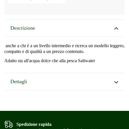
Descrizione
anche a chi è a un livello intermedio e ricerca un modello leggero,
compatto e di qualità a un prezzo contenuto.
Adatto sia all'acqua dolce che alla pesca Saltwater
Dettagli
Spedizione rapida