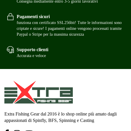
Consegna mediamente entro 3-5 giorni lavorativi
Pagamenti sicuri
funziona con certificato SSL256bit! Tutte le informazioni sono
criptate e sicure! I pagamenti online vengono processati tramite
Paypal o Stripe per la massima sicurezza
Supporto clienti
Accurata e veloce
Extra Fishing Gear dal 2016 è lo shop online più amato dagli
appassionati di Spinfly, BFS, Spinning e Casting