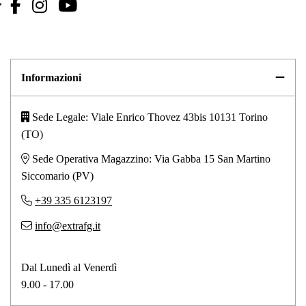
Informazioni
Sede Legale: Viale Enrico Thovez 43bis 10131 Torino
(TO)
Sede Operativa Magazzino: Via Gabba 15 San Martino
Siccomario (PV)
+39 335 6123197
info@extrafg.it
Dal Lunedì al Venerdì
9.00 - 17.00