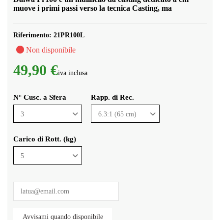
muove i primi passi verso la tecnica Casting, ma
Riferimento:
21PR100L
Non disponibile
49,90 €
iva inclusa
N° Cusc. a Sfera
Rapp. di Rec.
Carico di Rott. (kg)