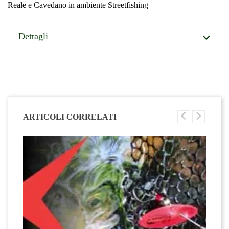
Reale e Cavedano in ambiente Streetfishing
Dettagli
ARTICOLI CORRELATI