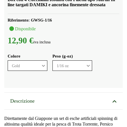
line targati
DAMIKI e ancorina finemente dressata
Riferimento:
GWSG-1/16
Disponibile
12,90 €
iva inclusa
Colore
Peso (g-oz)
Descrizione
Direttamente dal Giappone un set di esche artificiali spinning di
altissima qualità ideale per la pesca di Trota Torrente, Persico