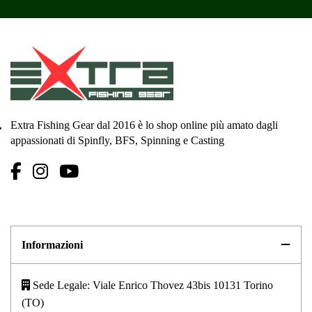
Extra Fishing Gear dal 2016 è lo shop online più amato dagli
appassionati di Spinfly, BFS, Spinning e Casting
Informazioni
Sede Legale: Viale Enrico Thovez 43bis 10131 Torino
(TO)