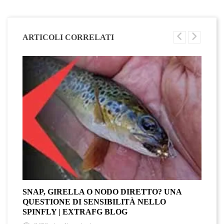
ARTICOLI CORRELATI
SNAP, GIRELLA O NODO DIRETTO? UNA
QUESTIONE DI SENSIBILITÀ NELLO
SPINFLY | EXTRAFG BLOG